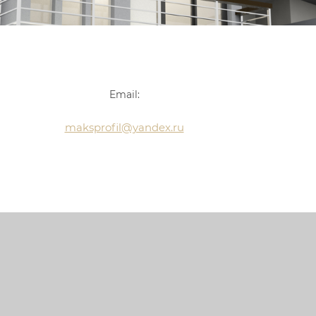
Email:
maksprofil@yandex.ru