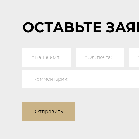
ОСТАВЬТЕ ЗАЯ
Отправить