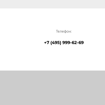
Телефон:
+7 (495) 999-62-69