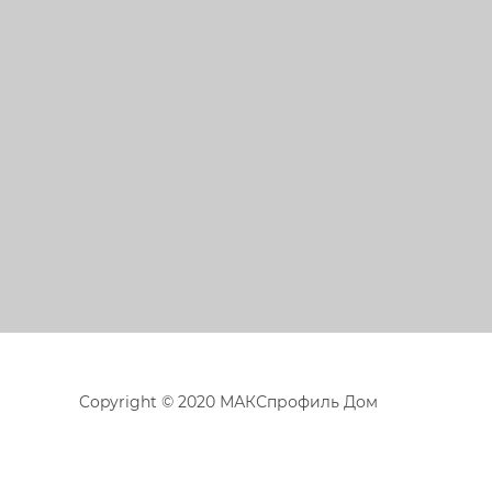
Copyright © 2020 МАКСпрофиль Дом