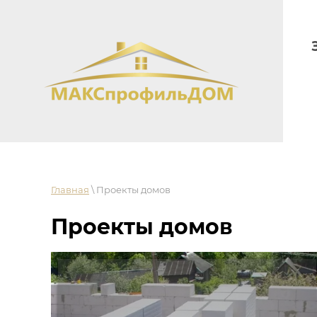
Главная
\ Проекты домов
Проекты домов