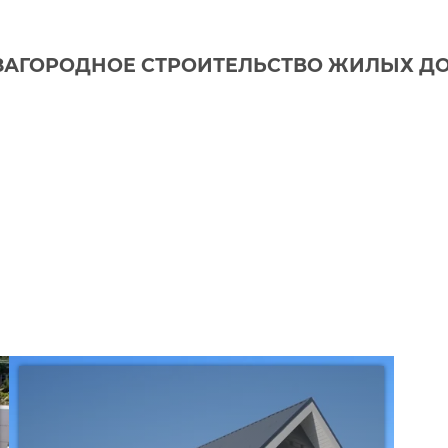
ЗАГОРОДНОЕ СТРОИТЕЛЬСТВО ЖИЛЫХ Д