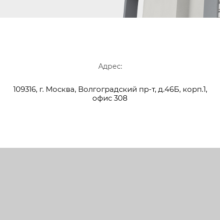
Адрес:
109316, г. Москва, Волгоградский пр-т, д.46Б, корп.1,
офис 308